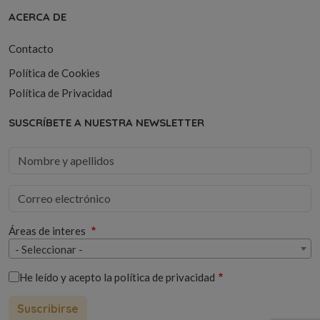
ACERCA DE
Contacto
Política de Cookies
Política de Privacidad
SUSCRÍBETE A NUESTRA NEWSLETTER
Áreas de interes
- Seleccionar -
He leído y acepto la
política de privacidad