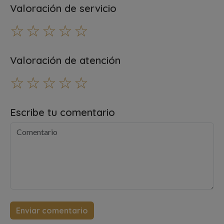
Valoración de servicio
☆
☆
☆
☆
☆
Valoración de atención
☆
☆
☆
☆
☆
Escribe tu comentario