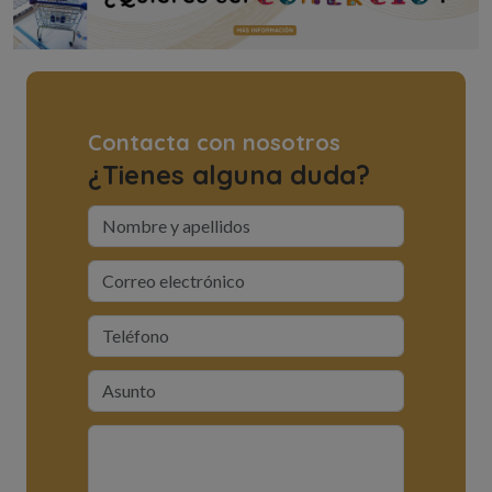
Contacta con nosotros
¿Tienes alguna duda?