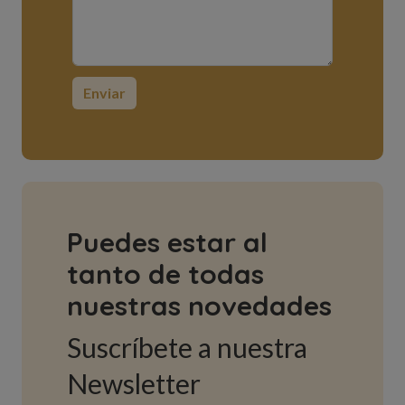
Puedes estar al
tanto de todas
nuestras novedades
Suscríbete a nuestra
Newsletter