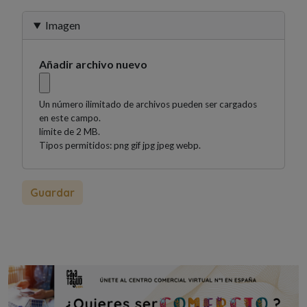
Imagen
Añadir archivo nuevo
Un número ilimitado de archivos pueden ser cargados
en este campo.
límite de 2 MB.
Tipos permitidos: png gif jpg jpeg webp.