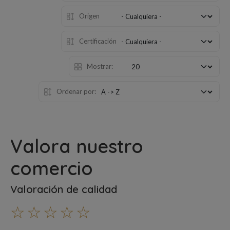
Origen
Certificación
Mostrar:
Ordenar por:
Valora nuestro
comercio
Valoración de calidad
☆
☆
☆
☆
☆