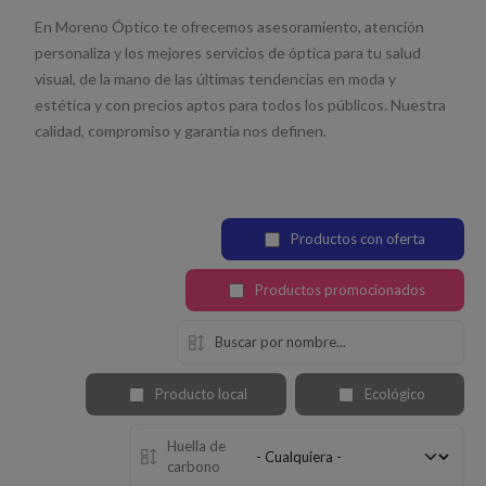
En Moreno Óptico te ofrecemos asesoramiento, atención
personaliza y los mejores servicios de óptica para tu salud
visual, de la mano de las últimas tendencias en moda y
estética y con precios aptos para todos los públicos. Nuestra
calidad, compromiso y garantía nos definen.
Productos con oferta
Productos promocionados
Producto local
Ecológico
Huella de
carbono