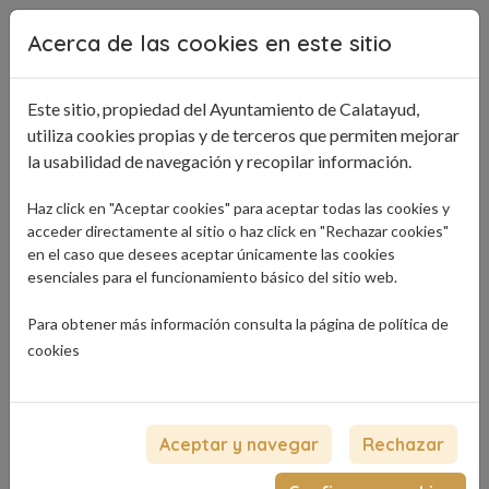
Pasar al contenido principal
Acerca de las cookies en este sitio
Este sitio, propiedad del Ayuntamiento de Calatayud,
utiliza cookies propias y de terceros que permiten mejorar
la usabilidad de navegación y recopilar información.
Haz click en "Aceptar cookies" para aceptar todas las cookies y
acceder directamente al sitio o haz click en "Rechazar cookies"
en el caso que desees aceptar únicamente las cookies
esenciales para el funcionamiento básico del sitio web.
Para obtener más información consulta la página de
política de
cookies
Aceptar y navegar
Rechazar