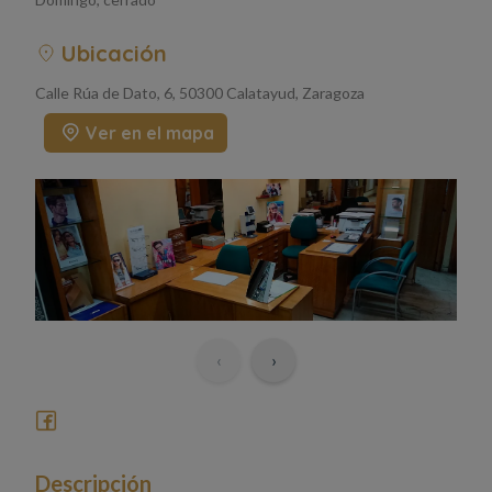
Ubicación
Calle Rúa de Dato, 6, 50300 Calatayud, Zaragoza
Ver en el mapa
‹
›
Descripción