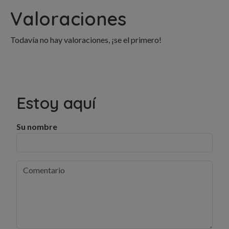
Valoraciones
Todavía no hay valoraciones, ¡se el primero!
Estoy aquí
Su nombre