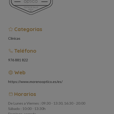
Categorias
Clínicas
Teléfono
976 881 822
Web
https://www.morenooptico.es/es/
Horarios
De Lunes a Viernes : 09:30 - 13:30, 16:30 - 20:00
Sábado : 10:00 - 13:30h
Domingo, cerrado