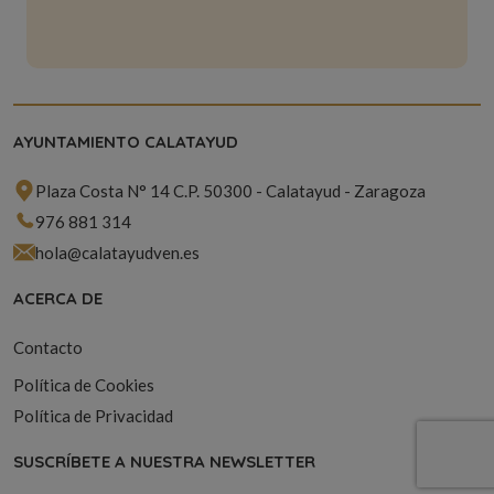
AYUNTAMIENTO CALATAYUD
Plaza Costa N° 14 C.P. 50300 - Calatayud - Zaragoza
976 881 314
hola@calatayudven.es
ACERCA DE
Contacto
Política de Cookies
Política de Privacidad
SUSCRÍBETE A NUESTRA NEWSLETTER