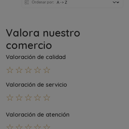
Ordenar por:
Valora nuestro
comercio
Valoración de calidad
☆
☆
☆
☆
☆
Valoración de servicio
☆
☆
☆
☆
☆
Valoración de atención
☆
☆
☆
☆
☆