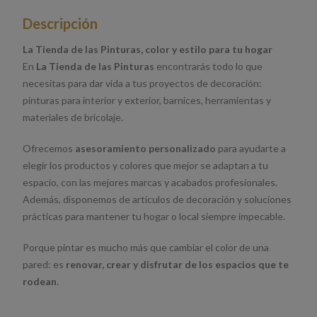
Descripción
La Tienda de las Pinturas, color y estilo para tu hogar
En
La Tienda de las Pinturas
encontrarás todo lo que
necesitas para dar vida a tus proyectos de decoración:
pinturas para interior y exterior, barnices, herramientas y
materiales de bricolaje.
Ofrecemos
asesoramiento personalizado
para ayudarte a
elegir los productos y colores que mejor se adaptan a tu
espacio, con las mejores marcas y acabados profesionales.
Además, disponemos de artículos de decoración y soluciones
prácticas para mantener tu hogar o local siempre impecable.
Porque pintar es mucho más que cambiar el color de una
pared: es
renovar, crear y disfrutar de los espacios que te
rodean
.