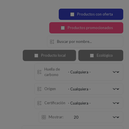
Productos con oferta
Productos promocionados
Producto local
Ecológico
Huella de
carbono
Origen
Certificación
Mostrar: