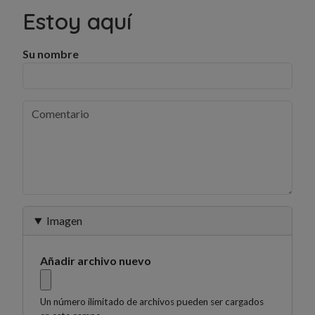
Estoy aquí
Su nombre
Imagen
Añadir archivo nuevo
Un número ilimitado de archivos pueden ser cargados