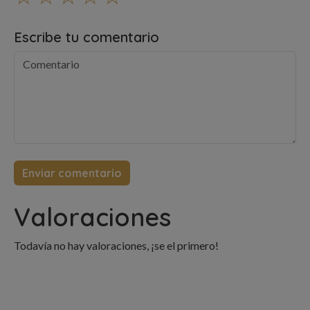
Escribe tu comentario
Valoraciones
Todavía no hay valoraciones, ¡se el primero!