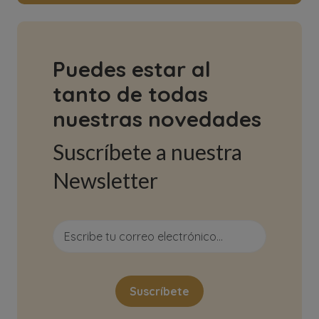
Puedes estar al
tanto de todas
nuestras novedades
Suscríbete a nuestra
Newsletter