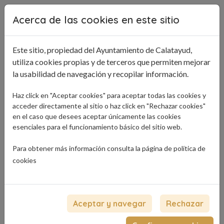
Pasar al contenido principal
Acerca de las cookies en este sitio
Este sitio, propiedad del Ayuntamiento de Calatayud,
utiliza cookies propias y de terceros que permiten mejorar
la usabilidad de navegación y recopilar información.
Haz click en "Aceptar cookies" para aceptar todas las cookies y
acceder directamente al sitio o haz click en "Rechazar cookies"
en el caso que desees aceptar únicamente las cookies
esenciales para el funcionamiento básico del sitio web.
Para obtener más información consulta la página de
política de
cookies
Aceptar y navegar
Rechazar