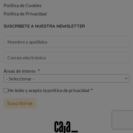
Política de Cookies
Política de Privacidad
SUSCRÍBETE A NUESTRA NEWSLETTER
Áreas de interes
- Seleccionar -
He leído y acepto la
política de privacidad