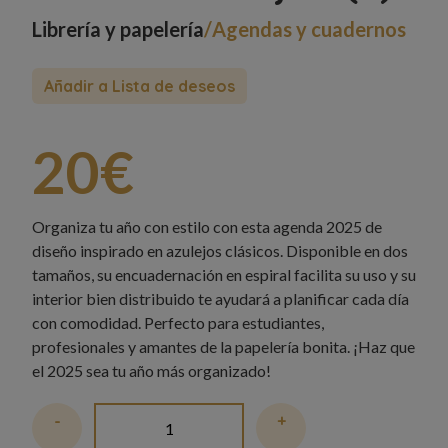
Librería y papelería
/
Agendas y cuadernos
20€
Organiza tu año con estilo con esta agenda 2025 de
diseño inspirado en azulejos clásicos. Disponible en dos
tamaños, su encuadernación en espiral facilita su uso y su
interior bien distribuido te ayudará a planificar cada día
con comodidad. Perfecto para estudiantes,
profesionales y amantes de la papelería bonita. ¡Haz que
el 2025 sea tu año más organizado!
-
+