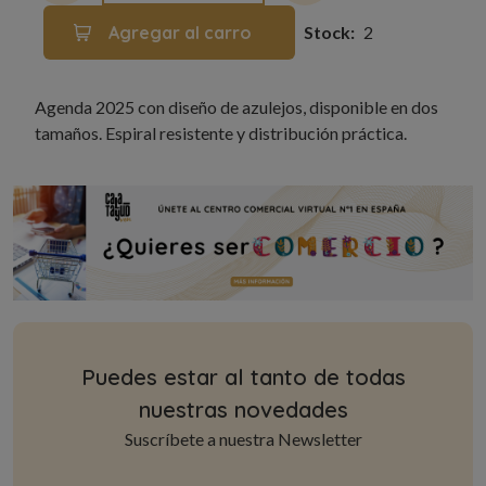
Stock
2
Agenda 2025 con diseño de azulejos, disponible en dos
tamaños. Espiral resistente y distribución práctica.
Puedes estar al tanto de todas
nuestras novedades
Suscríbete a nuestra Newsletter